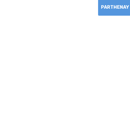
PARTHENAY