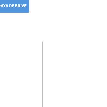
PAYS DE BRIVE