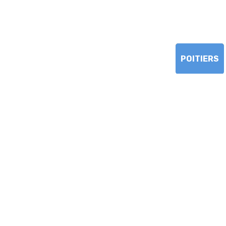
POITIERS