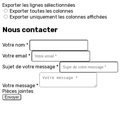
Exporter les lignes sélectionnées
Exporter toutes les colonnes
Exporter uniquement les colonnes affichées
Nous contacter
Votre nom *
Votre email *
Sujet de votre message *
Votre message *
Pièces jointes
Envoyer